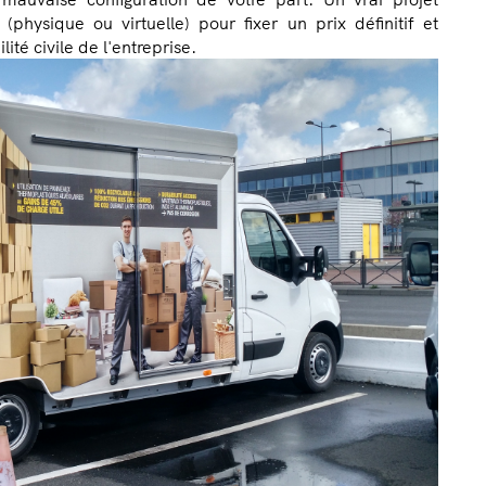
 (physique ou virtuelle) pour fixer un prix définitif et
té civile de l'entreprise.