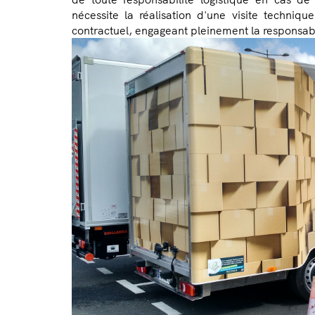
nécessite la réalisation d'une visite technique
contractuel, engageant pleinement la responsabili