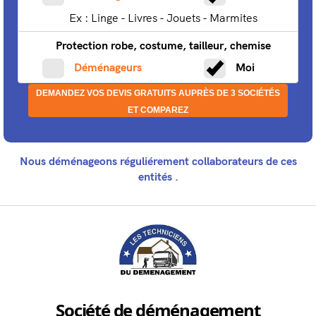
Ex : Linge - Livres - Jouets - Marmites
Protection robe, costume, tailleur, chemise
Déménageurs
Moi
DEMANDEZ VOS DEVIS GRATUITS AUPRÈS DE 3 SOCIÉTÉS
ET COMPAREZ
Nous déménageons réguliérement collaborateurs de ces
entités .
Société de déménagement