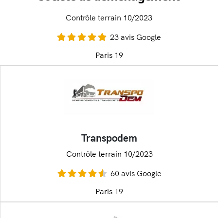
Contrôle terrain 10/2023
23 avis Google
Paris 19
Transpodem
Contrôle terrain 10/2023
60 avis Google
Paris 19