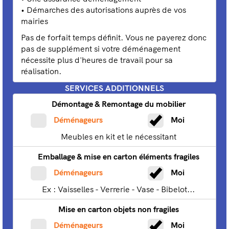
Démarches des autorisations auprès de vos
mairies
Pas de forfait temps définit. Vous ne payerez donc
pas de supplément si votre déménagement
nécessite plus d'heures de travail pour sa
réalisation.
SERVICES ADDITIONNELS
Démontage & Remontage du mobilier
Déménageurs
Moi
Meubles en kit et le nécessitant
Emballage & mise en carton éléments fragiles
Déménageurs
Moi
Ex : Vaisselles - Verrerie - Vase - Bibelot...
Mise en carton objets non fragiles
Déménageurs
Moi