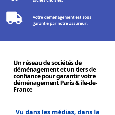
tâches choisies.
Votre déménagement est sous
garantie par notre assureur.
Un réseau de sociétés de
déménagement et un tiers de
confiance pour garantir votre
déménagement Paris & île-de-
France
Vu dans les médias, dans la