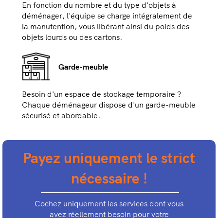
En fonction du nombre et du type d'objets à
déménager, l'équipe se charge intégralement de
la manutention, vous libérant ainsi du poids des
objets lourds ou des cartons.
Garde-meuble
Besoin d'un espace de stockage temporaire ?
Chaque déménageur dispose d'un garde-meuble
sécurisé et abordable.
Payez uniquement le strict
nécessaire !
Cochez uniquement les services dont vous
avez réellement besoin pour votre