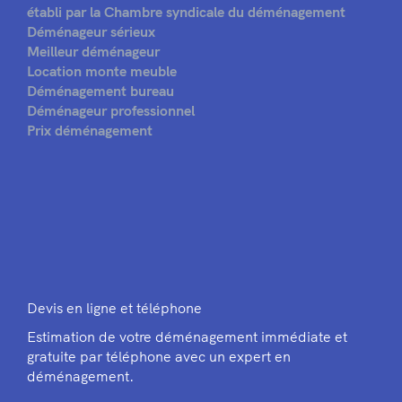
établi par la Chambre syndicale du déménagement
Déménageur sérieux
Meilleur déménageur
Location monte meuble
Déménagement bureau
Déménageur professionnel
Prix déménagement
Devis en ligne et téléphone
Estimation de votre déménagement immédiate et
gratuite par téléphone avec un expert en
déménagement.