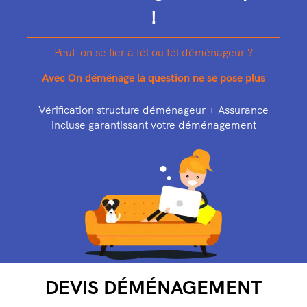
!
Peut-on se fier à tél ou tél déménageur ?
Avec On déménage la question ne se pose plus
Vérification structure déménageur + Assurance
incluse garantissant votre déménagement
DEVIS DÉMÉNAGEMENT