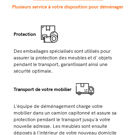
Plusieurs service à votre disposition pour déménager
Protection
Des emballages spécialisés sont utilisés pour
assurer la protection des meubles et d' objets
pendant le transport, garantissant ainsi une
sécurité optimale.
Transport de votre mobilier
L'équipe de déménagement charge votre
mobilier dans un camion capitonné et assure sa
protection pendant le transport jusqu'à votre
nouvelle adresse. Les meubles sont ensuite
déposés à l'intérieur de votre nouveau domicile