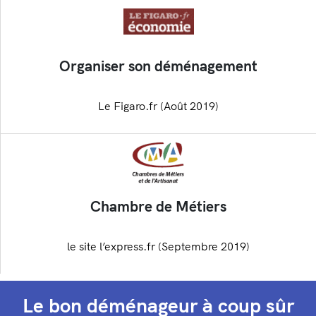
Organiser son déménagement
Le Figaro.fr (Août 2019)
Chambre de Métiers
le site l’express.fr (Septembre 2019)
Le bon déménageur à coup sûr