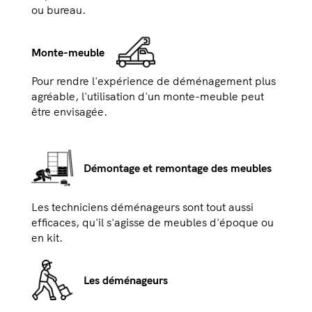
ou bureau.
Monte-meuble
Pour rendre l'expérience de déménagement plus
agréable, l'utilisation d'un monte-meuble peut
être envisagée.
Démontage et remontage des meubles
Les techniciens déménageurs sont tout aussi
efficaces, qu'il s'agisse de meubles d'époque ou
en kit.
Les déménageurs