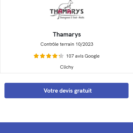
Thamarys
Contrôle terrain 10/2023
107 avis Google
Clichy
Votre devis gratuit