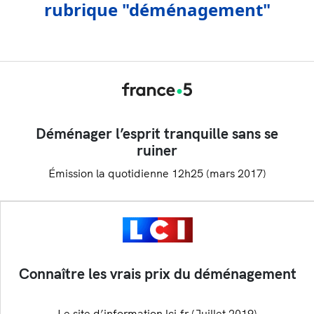
rubrique "déménagement"
Déménager l’esprit tranquille sans se
ruiner
Émission la quotidienne 12h25 (mars 2017)
Connaître les vrais prix du déménagement
Le site d’information lci.fr (Juillet 2019)