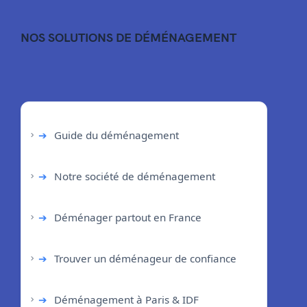
NOS SOLUTIONS DE DÉMÉNAGEMENT
➔
Guide du déménagement
➔
Notre société de déménagement
➔
Déménager partout en France
➔
Trouver un déménageur de confiance
➔
Déménagement à Paris & IDF