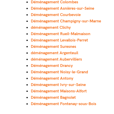
Déménagement Colombes
Déménagement Asnières-sur-Seine
Déménagement Courbevoie
Déménagement Champigny-sur-Marne
déménagement Clichy
Déménagement Rueil-Malmaison
Déménagement Levallois-Perret
Déménagement Suresnes
déménagement Argenteuil
déménagement Aubervilliers
Déménagement Drancy
Déménagement Noisy-le-Grand
Déménagement Antony
Déménagement Ivry-sur-Seine
Déménagement Maisons-Alfort
Déménagement Bagnolet
Déménagement Fontenay-sous-Bois