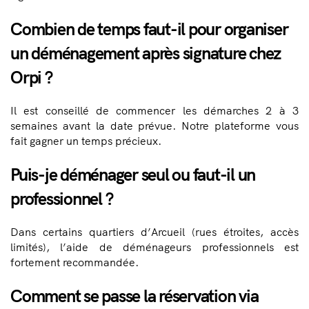
Combien de temps faut-il pour organiser
un déménagement après signature chez
Orpi ?
Il est conseillé de commencer les démarches 2 à 3
semaines avant la date prévue. Notre plateforme vous
fait gagner un temps précieux.
Puis-je déménager seul ou faut-il un
professionnel ?
Dans certains quartiers d’Arcueil (rues étroites, accès
limités), l’aide de déménageurs professionnels est
fortement recommandée.
Comment se passe la réservation via