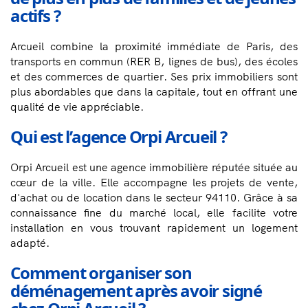
actifs ?
Arcueil combine la proximité immédiate de Paris, des
transports en commun (RER B, lignes de bus), des écoles
et des commerces de quartier. Ses prix immobiliers sont
plus abordables que dans la capitale, tout en offrant une
qualité de vie appréciable.
Qui est l’agence Orpi Arcueil ?
Orpi Arcueil est une agence immobilière réputée située au
cœur de la ville. Elle accompagne les projets de vente,
d'achat ou de location dans le secteur 94110. Grâce à sa
connaissance fine du marché local, elle facilite votre
installation en vous trouvant rapidement un logement
adapté.
Comment organiser son
déménagement après avoir signé