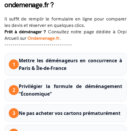
ondemenage.fr ?
Il suffit de remplir le formulaire en ligne pour comparer
les devis et réserver en quelques clics.
Prêt à déménager ?
Consultez notre page dédiée à Orpi
Arcueil sur
Ondemenage.fr
.
---------------------------------
Mettre les déménageurs en concurrence à
1
Paris & Île-de-France
Privilégier la formule de déménagement
2
“Économique”
3
Ne pas acheter vos cartons prématurément