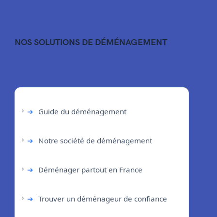
NOS SOLUTIONS DE DÉMÉNAGEMENT
➔
Guide du déménagement
➔
Notre société de déménagement
➔
Déménager partout en France
➔
Trouver un déménageur de confiance