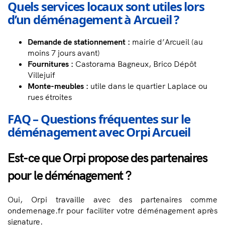
Quels services locaux sont utiles lors
d’un déménagement à Arcueil ?
Demande de stationnement :
mairie d’Arcueil (au
moins 7 jours avant)
Fournitures :
Castorama Bagneux, Brico Dépôt
Villejuif
Monte-meubles :
utile dans le quartier Laplace ou
rues étroites
FAQ – Questions fréquentes sur le
déménagement avec Orpi Arcueil
Est-ce que Orpi propose des partenaires
pour le déménagement ?
Oui, Orpi travaille avec des partenaires comme
ondemenage.fr pour faciliter votre déménagement après
signature.