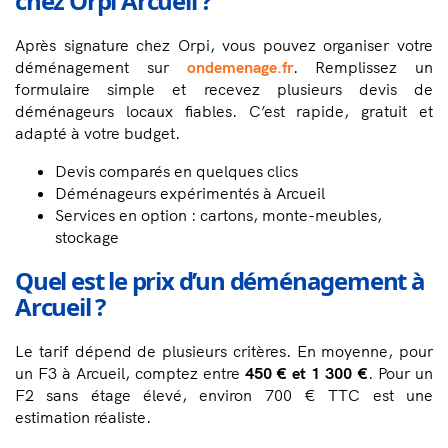
chez Orpi Arcueil ?
Après signature chez Orpi, vous pouvez organiser votre
déménagement sur
ondemenage.fr
. Remplissez un
formulaire simple et recevez plusieurs devis de
déménageurs locaux fiables. C’est rapide, gratuit et
adapté à votre budget.
Devis comparés en quelques clics
Déménageurs expérimentés à Arcueil
Services en option : cartons, monte-meubles,
stockage
Quel est le prix d’un déménagement à
Arcueil ?
Le tarif dépend de plusieurs critères. En moyenne, pour
un F3 à Arcueil, comptez entre
450 € et 1 300 €
. Pour un
F2 sans étage élevé, environ 700 € TTC est une
estimation réaliste.