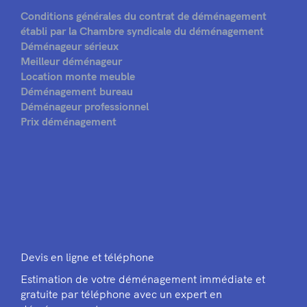
Conditions générales du contrat de déménagement
établi par la Chambre syndicale du déménagement
Déménageur sérieux
Meilleur déménageur
Location monte meuble
Déménagement bureau
Déménageur professionnel
Prix déménagement
Devis en ligne et téléphone
Estimation de votre déménagement immédiate et
gratuite par téléphone avec un expert en