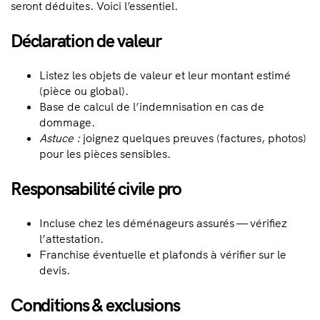
seront déduites. Voici l’essentiel.
Déclaration de valeur
Listez les objets de valeur et leur montant estimé
(pièce ou global).
Base de calcul de l’indemnisation en cas de
dommage.
Astuce :
joignez quelques preuves (factures, photos)
pour les pièces sensibles.
Responsabilité civile pro
Incluse chez les déménageurs assurés — vérifiez
l’attestation.
Franchise éventuelle et plafonds à vérifier sur le
devis.
Conditions & exclusions