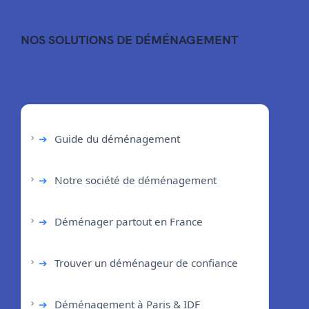
NOS SOLUTIONS DE DÉMÉNAGEMENT
➔
Guide du déménagement
➔
Notre société de déménagement
➔
Déménager partout en France
➔
Trouver un déménageur de confiance
➔
Déménagement à Paris & IDF