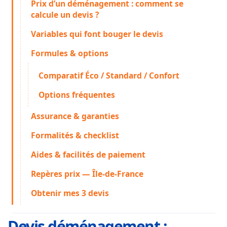
Prix d’un déménagement : comment se
calcule un devis ?
Variables qui font bouger le devis
Formules & options
Comparatif Éco / Standard / Confort
Options fréquentes
Assurance & garanties
Formalités & checklist
Aides & facilités de paiement
Repères prix — Île-de-France
Obtenir mes 3 devis
Devis déménagement :