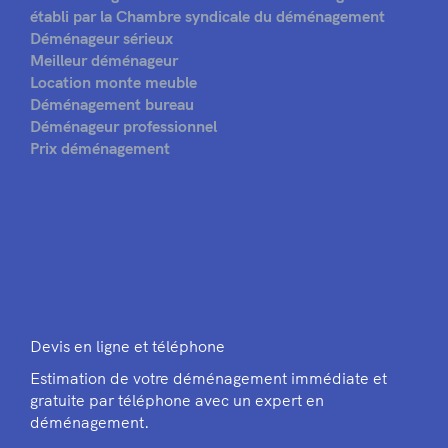
établi par la Chambre syndicale du déménagement
Déménageur sérieux
Meilleur déménageur
Location monte meuble
Déménagement bureau
Déménageur professionnel
Prix déménagement
Devis en ligne et téléphone
Estimation de votre déménagement immédiate et
gratuite par téléphone avec un expert en
déménagement.