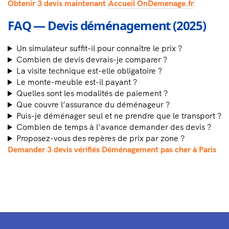
Obtenir 3 devis maintenant
Accueil OnDemenage.fr
FAQ — Devis déménagement (2025)
Un simulateur suffit-il pour connaître le prix ?
Combien de devis devrais-je comparer ?
La visite technique est-elle obligatoire ?
Le monte-meuble est-il payant ?
Quelles sont les modalités de paiement ?
Que couvre l’assurance du déménageur ?
Puis-je déménager seul et ne prendre que le transport ?
Combien de temps à l’avance demander des devis ?
Proposez-vous des repères de prix par zone ?
Demander 3 devis vérifiés
Déménagement pas cher à Paris