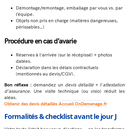
Démontage/remontage, emballage par vous vs. par
l’équipe.
Objets non pris en charge (matières dangereuses,
périssables…)
Procédure en cas d’avarie
Réserves à l’arrivée (sur le récépissé) + photos
datées.
Déclaration dans les délais contractuels
(mentionnés au devis/CGV).
Bon réflexe :
demandez un
devis détaillé
+ l’
attestation
d’assurance
. Une visite technique (ou visio) réduit les
aléas.
Obtenir des devis détaillés
Accueil OnDemenage.fr
Formalités & checklist avant le jour J