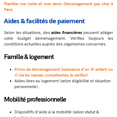
Planifier ma visite et mes devis
Déménagement pas cher à
Paris
Aides & facilités de paiement
Selon les situations, des
aides financières
peuvent alléger
votre budget déménagement. Vérifiez toujours les
conditions actuelles auprès des organismes concernés.
Famille & logement
Prime de déménagement (naissance d’un 3ᵉ enfant ou
+) via les caisses compétentes (à vérifier).
Aides liées au logement (selon éligibilité et situation
personnelle).
Mobilité professionnelle
Dispositifs d’aide à la mobilité (selon statut &