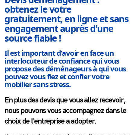
obtenez le votre
gratuitement, en ligne et sans
engagement auprès d'une
source fiable !
Il est important d'avoir en face un
interlocuteur de confiance qui vous
propose des déménageurs à qui vous
pouvez vous fiez et confier votre
mobilier sans stress.
En plus des devis que vous allez recevoir,
nous pouvons vous accompagnez dans le
choix de l'entreprise a adopter.