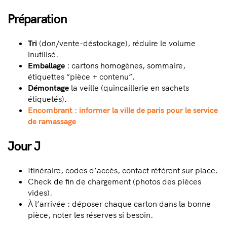
Préparation
Tri
(don/vente-déstockage), réduire le volume
inutilisé.
Emballage
: cartons homogènes, sommaire,
étiquettes “pièce + contenu”.
Démontage
la veille (quincaillerie en sachets
étiquetés).
Encombrant : informer la ville de paris pour le service
de ramassage
Jour J
Itinéraire, codes d’accès, contact référent sur place.
Check de fin de chargement (photos des pièces
vides).
À l’arrivée : déposer chaque carton dans la bonne
pièce, noter les réserves si besoin.