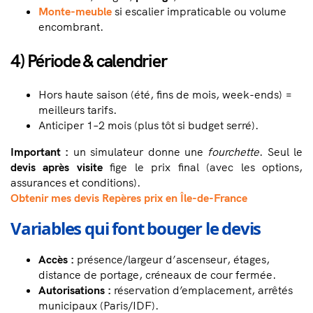
Monte-meuble
si escalier impraticable ou volume
encombrant.
4) Période & calendrier
Hors haute saison (été, fins de mois, week-ends) =
meilleurs tarifs.
Anticiper 1–2 mois (plus tôt si budget serré).
Important :
un simulateur donne une
fourchette
. Seul le
devis après visite
fige le prix final (avec les options,
assurances et conditions).
Obtenir mes devis
Repères prix en Île-de-France
Variables qui font bouger le devis
Accès :
présence/largeur d’ascenseur, étages,
distance de portage, créneaux de cour fermée.
Autorisations :
réservation d’emplacement, arrêtés
municipaux (Paris/IDF).