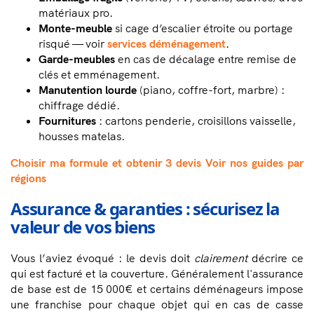
matériaux pro.
Monte-meuble
si cage d’escalier étroite ou portage
risqué — voir
services déménagement
.
Garde-meubles
en cas de décalage entre remise de
clés et emménagement.
Manutention lourde
(piano, coffre-fort, marbre) :
chiffrage dédié.
Fournitures
: cartons penderie, croisillons vaisselle,
housses matelas.
Choisir ma formule et obtenir 3 devis
Voir nos guides par
régions
Assurance & garanties : sécurisez la
valeur de vos biens
Vous l’aviez évoqué : le devis doit
clairement
décrire ce
qui est facturé et la couverture. Généralement l'assurance
de base est de 15 000€ et certains déménageurs impose
une franchise pour chaque objet qui en cas de casse