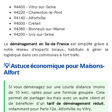
94400 – Vitry-sur-Seine
94220 – Charenton-le-Pont
94140 – Alfortville
94000 – Créteil
94380 – Bonneuil-sur-Marne
94200 – Ivry-sur-Seine
Le
déménagement en Île-de-France
est simplifié grâce à
notre réseau d’experts locaux, habitués à gérer la
logistique dans ces communes à fort trafic.
💡 Astuce économique pour Maisons-
Alfort
Si vous déménagez sur une courte distance (moins
de 10 km), optez pour une formule groupée. Cela
permet de partager les frais avec un autre client et
de bénéficier d’un
tarif de déménagement réduit
,
notamment pour Paris 12e, Alfortville ou Vitry.