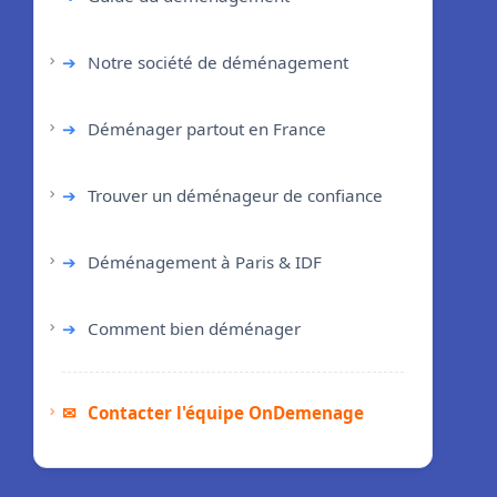
➔
Notre société de déménagement
➔
Déménager partout en France
➔
Trouver un déménageur de confiance
➔
Déménagement à Paris & IDF
➔
Comment bien déménager
✉
Contacter l'équipe OnDemenage