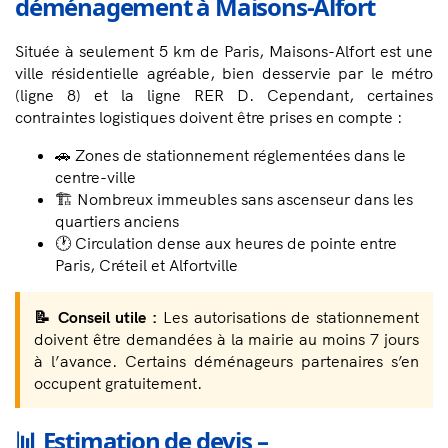
déménagement à Maisons-Alfort
Située à seulement 5 km de Paris, Maisons-Alfort est une
ville résidentielle agréable, bien desservie par le métro
(ligne 8) et la ligne RER D. Cependant, certaines
contraintes logistiques doivent être prises en compte :
🚗 Zones de stationnement réglementées dans le
centre-ville
🏗️ Nombreux immeubles sans ascenseur dans les
quartiers anciens
🕐 Circulation dense aux heures de pointe entre
Paris, Créteil et Alfortville
📝 Conseil utile :
Les autorisations de stationnement
doivent être demandées à la mairie au moins 7 jours
à l’avance. Certains déménageurs partenaires s’en
occupent gratuitement.
📊 Estimation de devis –