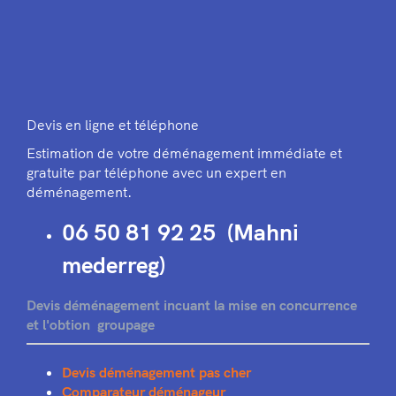
Devis en ligne et téléphone
Estimation de votre déménagement immédiate et
gratuite par téléphone avec un expert en
déménagement.
06 50 81 92 25 (Mahni
mederreg)
Devis déménagement incuant la mise en concurrence
et l'obtion groupage
Devis déménagement pas cher
Comparateur déménageur