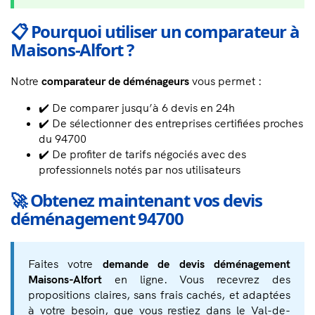
📋 Pourquoi utiliser un comparateur à
Maisons-Alfort ?
Notre
comparateur de déménageurs
vous permet :
✔️ De comparer jusqu’à 6 devis en 24h
✔️ De sélectionner des entreprises certifiées proches
du 94700
✔️ De profiter de tarifs négociés avec des
professionnels notés par nos utilisateurs
🚀 Obtenez maintenant vos devis
déménagement 94700
Faites votre
demande de devis déménagement
Maisons-Alfort
en ligne. Vous recevrez des
propositions claires, sans frais cachés, et adaptées
à votre besoin, que vous restiez dans le Val-de-