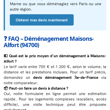
Marne ou que vous déménagiez vers Paris ou une
autre région.
Obtenir mes devis maintenant
❓ FAQ – Déménagement Maisons-
Alfort (94700)
💶 Quel est le prix moyen d’un déménagement à Maisons-
Alfort ?
Le tarif varie entre 700 € et 1 200 €, selon le volume, la
distance et les prestations incluses. Pour un tarif précis,
demandez un
devis déménagement Île-de-France
via
notre comparateur.
📦 Peut-on faire un devis à distance ?
Oui, notre formulaire en ligne permet une estimation
rapide. Pour les logements complexes (escaliers, accès
difficile), une visite technique peut être proposée
gratuitement.