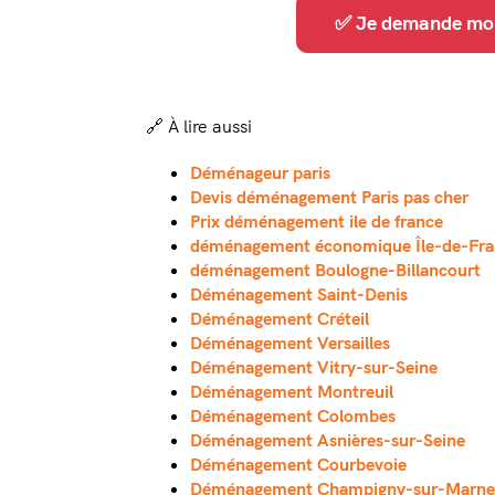
✅ Je demande mon 
🔗 À lire aussi
Déménageur paris
Devis déménagement Paris pas cher
Prix déménagement ile de france
déménagement économique Île-de-Fra
déménagement Boulogne-Billancourt
Déménagement Saint-Denis
Déménagement Créteil
Déménagement Versailles
Déménagement Vitry-sur-Seine
Déménagement Montreuil
Déménagement Colombes
Déménagement Asnières-sur-Seine
Déménagement Courbevoie
Déménagement Champigny-sur-Marne