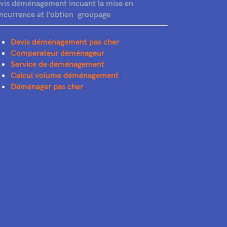
vis déménagement incuant la mise en
ncurrence et l'obtion groupage
Devis déménagement pas cher
Comparateur déménageur
Service de déménagement
Calcul volume déménagement
Déménager pas cher