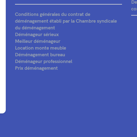
De
co
Conditions générales du contrat de
déménagement établi par la Chambre syndicale
du déménagement
Déménageur sérieux
Meilleur déménageur
Location monte meuble
Déménagement bureau
Déménageur professionnel
Prix déménagement