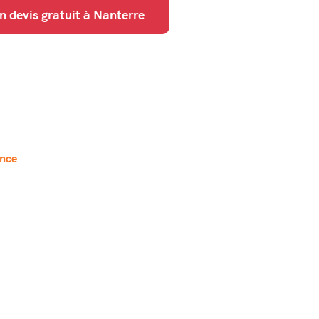
devis gratuit à Nanterre
nce