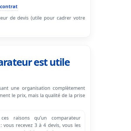
 contrat
teur de devis (utile pour cadrer votre
ateur est utile
osant une organisation complètement
nt le prix, mais la qualité de la prise
 ces raisons qu’un comparateur
 vous recevez 3 à 4 devis, vous les