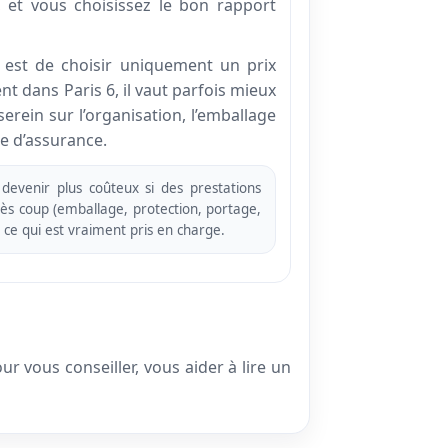
 et vous choisissez le bon rapport
e est de choisir uniquement un prix
 dans Paris 6, il vaut parfois mieux
erein sur l’organisation, l’emballage
re d’assurance.
devenir plus coûteux si des prestations
rès coup (emballage, protection, portage,
 ce qui est vraiment pris en charge.
r vous conseiller, vous aider à lire un