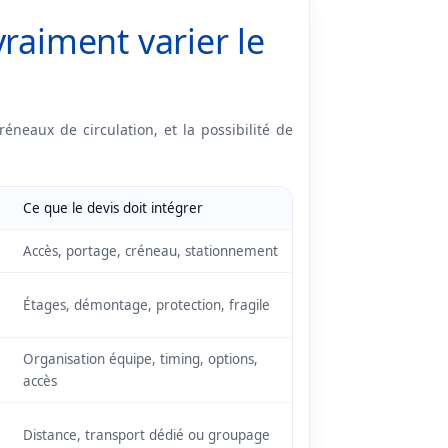
vraiment varier le
éneaux de circulation, et la possibilité de
Ce que le devis doit intégrer
Accès, portage, créneau, stationnement
Étages, démontage, protection, fragile
Organisation équipe, timing, options,
accès
Distance, transport dédié ou groupage