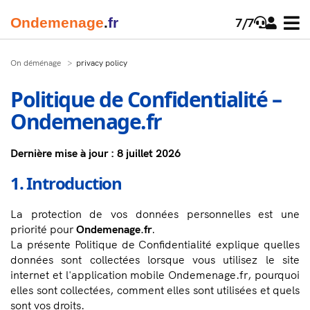
Onde
menage
.
fr
7/7
On déménage
privacy policy
Politique de Confidentialité –
Ondemenage.fr
Dernière mise à jour : 8 juillet 2026
1. Introduction
La protection de vos données personnelles est une
priorité pour
Ondemenage.fr
.
La présente Politique de Confidentialité explique quelles
données sont collectées lorsque vous utilisez le site
internet et l'application mobile Ondemenage.fr, pourquoi
elles sont collectées, comment elles sont utilisées et quels
sont vos droits.