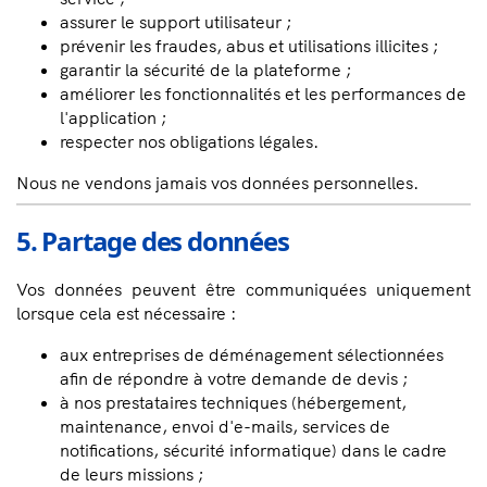
assurer le support utilisateur ;
prévenir les fraudes, abus et utilisations illicites ;
garantir la sécurité de la plateforme ;
améliorer les fonctionnalités et les performances de
l'application ;
respecter nos obligations légales.
Nous ne vendons jamais vos données personnelles.
5. Partage des données
Vos données peuvent être communiquées uniquement
lorsque cela est nécessaire :
aux entreprises de déménagement sélectionnées
afin de répondre à votre demande de devis ;
à nos prestataires techniques (hébergement,
maintenance, envoi d'e-mails, services de
notifications, sécurité informatique) dans le cadre
de leurs missions ;