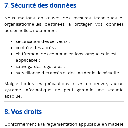
7. Sécurité des données
Nous mettons en œuvre des mesures techniques et
organisationnelles destinées à protéger vos données
personnelles, notamment :
sécurisation des serveurs ;
contrôle des accès ;
chiffrement des communications lorsque cela est
applicable ;
sauvegardes régulières ;
surveillance des accès et des incidents de sécurité.
Malgré toutes les précautions mises en œuvre, aucun
système informatique ne peut garantir une sécurité
absolue.
8. Vos droits
Conformément à la réglementation applicable en matière