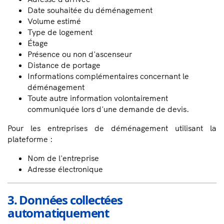
Date souhaitée du déménagement
Volume estimé
Type de logement
Étage
Présence ou non d'ascenseur
Distance de portage
Informations complémentaires concernant le
déménagement
Toute autre information volontairement
communiquée lors d'une demande de devis.
Pour les entreprises de déménagement utilisant la
plateforme :
Nom de l'entreprise
Adresse électronique
3. Données collectées
automatiquement