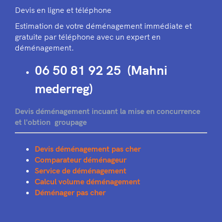
Devis en ligne et téléphone
Estimation de votre déménagement immédiate et
gratuite par téléphone avec un expert en
déménagement.
06 50 81 92 25 (Mahni
mederreg)
Devis déménagement incuant la mise en concurrence
et l'obtion groupage
Devis déménagement pas cher
Comparateur déménageur
Service de déménagement
Calcul volume déménagement
Déménager pas cher