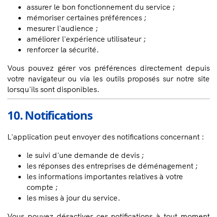
assurer le bon fonctionnement du service ;
mémoriser certaines préférences ;
mesurer l'audience ;
améliorer l'expérience utilisateur ;
renforcer la sécurité.
Vous pouvez gérer vos préférences directement depuis
votre navigateur ou via les outils proposés sur notre site
lorsqu'ils sont disponibles.
10. Notifications
L'application peut envoyer des notifications concernant :
le suivi d'une demande de devis ;
les réponses des entreprises de déménagement ;
les informations importantes relatives à votre
compte ;
les mises à jour du service.
Vous pouvez désactiver ces notifications à tout moment