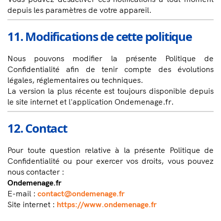
depuis les paramètres de votre appareil.
11. Modifications de cette politique
Nous pouvons modifier la présente Politique de
Confidentialité afin de tenir compte des évolutions
légales, réglementaires ou techniques.
La version la plus récente est toujours disponible depuis
le site internet et l'application Ondemenage.fr.
12. Contact
Pour toute question relative à la présente Politique de
Confidentialité ou pour exercer vos droits, vous pouvez
nous contacter :
Ondemenage.fr
E-mail :
contact@ondemenage.fr
Site internet :
https://www.ondemenage.fr