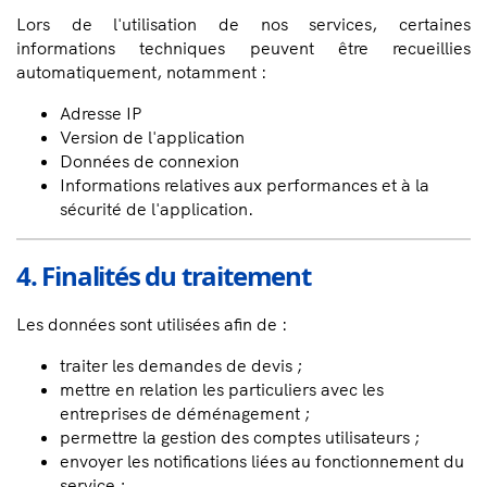
Lors de l'utilisation de nos services, certaines
informations techniques peuvent être recueillies
automatiquement, notamment :
Adresse IP
Version de l'application
Données de connexion
Informations relatives aux performances et à la
sécurité de l'application.
4. Finalités du traitement
Les données sont utilisées afin de :
traiter les demandes de devis ;
mettre en relation les particuliers avec les
entreprises de déménagement ;
permettre la gestion des comptes utilisateurs ;
envoyer les notifications liées au fonctionnement du
service ;