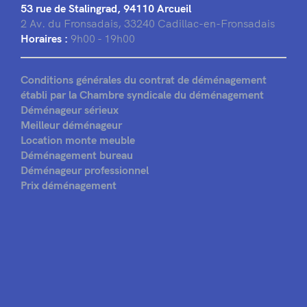
53 rue de Stalingrad, 94110 Arcueil
2 Av. du Fronsadais, 33240 Cadillac-en-Fronsadais
Horaires :
9h00 - 19h00
Conditions générales du contrat de déménagement
établi par la Chambre syndicale du déménagement
Déménageur sérieux
Meilleur déménageur
Location monte meuble
Déménagement bureau
Déménageur professionnel
Prix déménagement