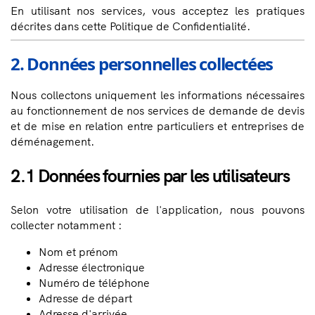
En utilisant nos services, vous acceptez les pratiques
décrites dans cette Politique de Confidentialité.
2. Données personnelles collectées
Nous collectons uniquement les informations nécessaires
au fonctionnement de nos services de demande de devis
et de mise en relation entre particuliers et entreprises de
déménagement.
2.1 Données fournies par les utilisateurs
Selon votre utilisation de l'application, nous pouvons
collecter notamment :
Nom et prénom
Adresse électronique
Numéro de téléphone
Adresse de départ
Adresse d'arrivée