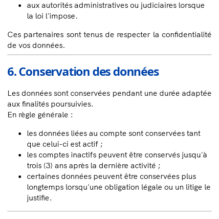
aux autorités administratives ou judiciaires lorsque
la loi l'impose.
Ces partenaires sont tenus de respecter la confidentialité
de vos données.
6. Conservation des données
Les données sont conservées pendant une durée adaptée
aux finalités poursuivies.
En règle générale :
les données liées au compte sont conservées tant
que celui-ci est actif ;
les comptes inactifs peuvent être conservés jusqu'à
trois (3) ans après la dernière activité ;
certaines données peuvent être conservées plus
longtemps lorsqu'une obligation légale ou un litige le
justifie.