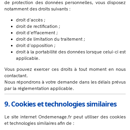
de protection des données personnelles, vous disposez
notamment des droits suivants :
droit d'accès ;
droit de rectification ;
droit d'effacement ;
droit de limitation du traitement ;
droit d'opposition ;
droit à la portabilité des données lorsque celui-ci est
applicable.
Vous pouvez exercer ces droits à tout moment en nous
contactant.
Nous répondrons à votre demande dans les délais prévus
par la réglementation applicable.
9. Cookies et technologies similaires
Le site internet Ondemenage.fr peut utiliser des cookies
et technologies similaires afin de :