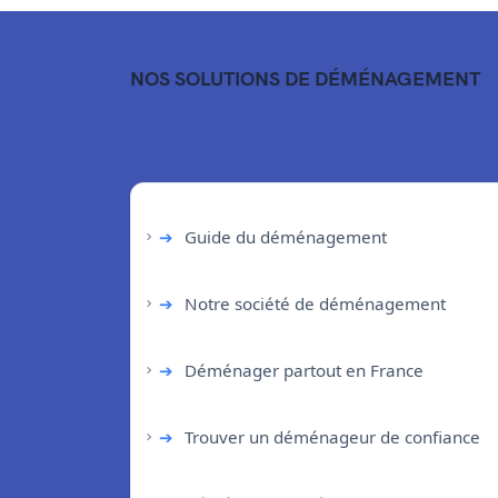
NOS SOLUTIONS DE DÉMÉNAGEMENT
➔
Guide du déménagement
➔
Notre société de déménagement
➔
Déménager partout en France
➔
Trouver un déménageur de confiance