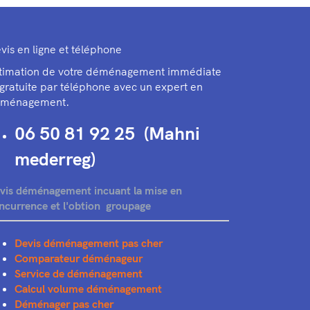
vis en ligne et téléphone
timation de votre déménagement immédiate
 gratuite par téléphone avec un expert en
ménagement.
06 50 81 92 25 (Mahni
mederreg)
vis déménagement incuant la mise en
ncurrence et l'obtion groupage
Devis déménagement pas cher
Comparateur déménageur
Service de déménagement
Calcul volume déménagement
Déménager pas cher