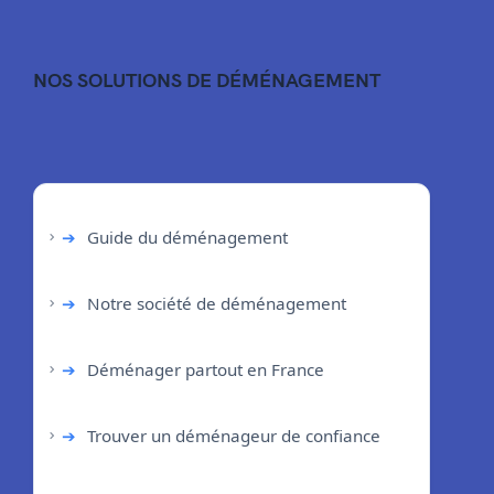
NOS SOLUTIONS DE DÉMÉNAGEMENT
➔
Guide du déménagement
➔
Notre société de déménagement
➔
Déménager partout en France
➔
Trouver un déménageur de confiance