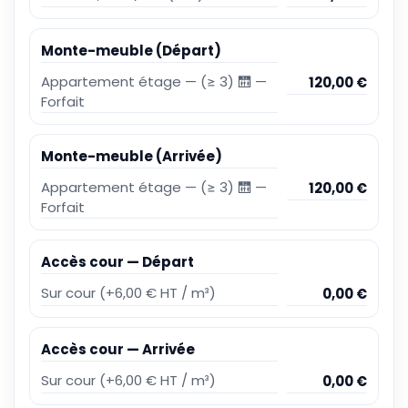
Monte-meuble (Départ)
Appartement étage
—
(≥ 3) 🛗 —
120,00 €
Forfait
Monte-meuble (Arrivée)
Appartement étage
—
(≥ 3) 🛗 —
120,00 €
Forfait
Accès cour — Départ
Sur cour (+6,00 € HT / m³)
0,00 €
Accès cour — Arrivée
Sur cour (+6,00 € HT / m³)
0,00 €