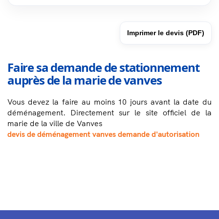
Imprimer le devis (PDF)
Faire sa demande de stationnement
auprès de la marie de vanves
Vous devez la faire au moins 10 jours avant la date du
déménagement. Directement sur le site officiel de la
marie de la ville de Vanves
devis de déménagement vanves demande d'autorisation