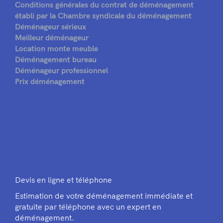
Conditions générales du contrat de déménagement
établi par la Chambre syndicale du déménagement
Déménageur sérieux
Meilleur déménageur
Location monte meuble
Déménagement bureau
Déménageur professionnel
Prix déménagement
Devis en ligne et téléphone
Estimation de votre déménagement immédiate et
gratuite par téléphone avec un expert en
déménagement.