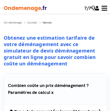
Onde
menage
.
fr
7/7
On déménage
Societe
Vanves
Obtenez une estimation tarifaire de
votre déménagement avec ce
simulateur de devis déménagement
gratuit en ligne pour savoir combien
coûte un déménagement
Combien coûte un prix déménagement ?
Paramètres de calcul x