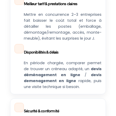
Meilleur tarif & prestations claires
Mettre en concurrence 2–3 entreprises
fait baisser le coût total et force à
détailler les postes (emballage,
démontage/remontage, accès, monte-
meuble), évitant les surprises le jour J.
Disponibilités & délais
En période chargée, comparer permet
de trouver un créneau adapté, un
devis
déménagement en ligne
/
devis
demenagement en ligne
rapide, puis
une visite technique si besoin.
Sécurité & conformité