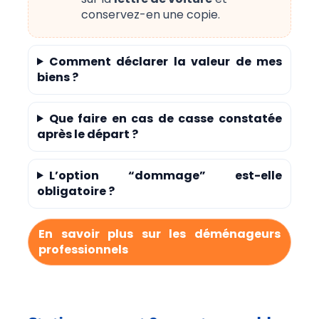
conservez-en une copie.
Comment déclarer la valeur de mes
biens ?
Que faire en cas de casse constatée
après le départ ?
L’option “dommage” est-elle
obligatoire ?
En savoir plus sur les déménageurs
professionnels