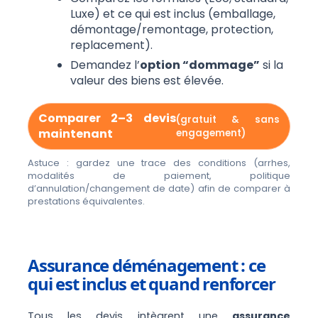
Luxe) et ce qui est inclus (emballage,
démontage/remontage, protection,
replacement).
Demandez l’
option “dommage”
si la
valeur des biens est élevée.
Comparer 2–3 devis
(gratuit & sans
maintenant
engagement)
Astuce : gardez une trace des conditions (arrhes,
modalités de paiement, politique
d’annulation/changement de date) afin de comparer à
prestations équivalentes.
Assurance déménagement : ce
qui est inclus et quand renforcer
Tous les devis intègrent une
assurance