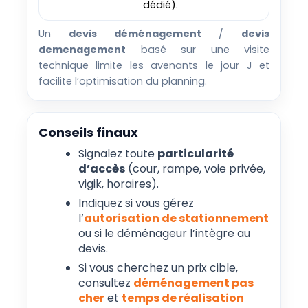
dédié).
Un
devis déménagement
/
devis
demenagement
basé sur une visite
technique limite les avenants le jour J et
facilite l’optimisation du planning.
Conseils finaux
Signalez toute
particularité
d’accès
(cour, rampe, voie privée,
vigik, horaires).
Indiquez si vous gérez
l’
autorisation de stationnement
ou si le déménageur l’intègre au
devis.
Si vous cherchez un prix cible,
consultez
déménagement pas
cher
et
temps de réalisation