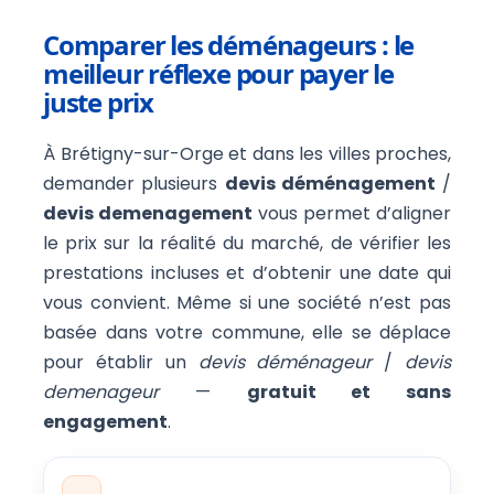
Comparer les déménageurs : le
meilleur réflexe pour payer le
juste prix
À Brétigny-sur-Orge et dans les villes proches,
demander plusieurs
devis déménagement
/
devis demenagement
vous permet d’aligner
le prix sur la réalité du marché, de vérifier les
prestations incluses et d’obtenir une date qui
vous convient. Même si une société n’est pas
basée dans votre commune, elle se déplace
pour établir un
devis déménageur
/
devis
demenageur
—
gratuit et sans
engagement
.