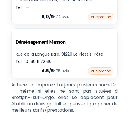
Tél. : —
5,0/5
• 22 avis
Ville proche
Déménagement Masson
Rue de la Longue Raie, 91220 Le Plessis-Pâté
Tél. : 01 69 11 72 60
4,5/5
• 75 avis
Ville proche
Astuce : comparez toujours plusieurs sociétés
— même si elles ne sont pas situées à
Brétigny-sur-Orge, elles se déplacent pour
établir un devis gratuit et peuvent proposer de
meilleurs tarifs/prestations.