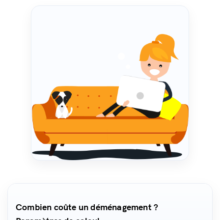
Combien coûte un déménagement ?