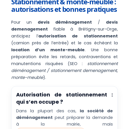
Stationnement & monte-meuble :
autorisations et bonnes pratiques
Pour un
devis déménagement
/
devis
demenagement
fiable à Brétigny-sur-Orge,
anticipez l’
autorisation de stationnement
(camion près de l’entrée) et le cas échéant la
location d’un monte-meuble
. Une bonne
préparation évite les retards, contraventions et
manutentions risquées (SEO :
stationnement
déménagement / stationnement demenagement,
monte-meuble
).
Autorisation de stationnement :
qui s’en occupe ?
Dans la plupart des cas,
la société de
déménagement
peut préparer la demande
à la mairie, mais